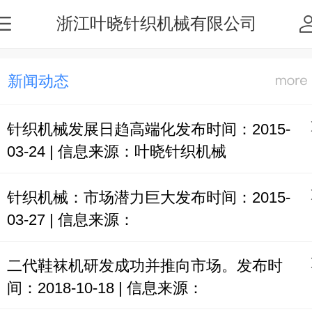
浙江叶晓针织机械有限公司
新闻动态
针织机械发展日趋高端化发布时间：2015-
03-24 | 信息来源：叶晓针织机械
针织机械：市场潜力巨大发布时间：2015-
03-27 | 信息来源：
二代鞋袜机研发成功并推向市场。发布时
间：2018-10-18 | 信息来源：