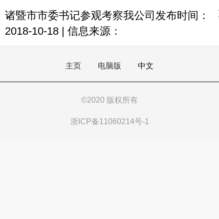
诸暨市市委书记参观考察我公司发布时间：
2018-10-18 | 信息来源：
主页
电脑版
中文
©
2020 版权所有
浙ICP备11060214号-1